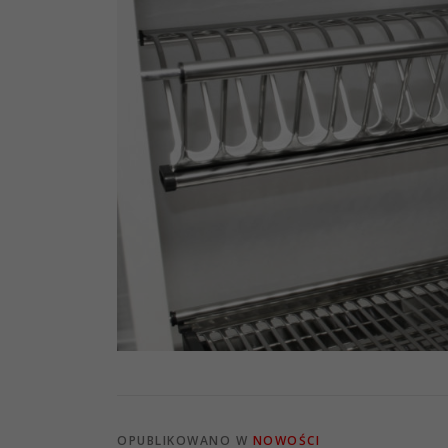
OPUBLIKOWANO W
NOWOŚCI